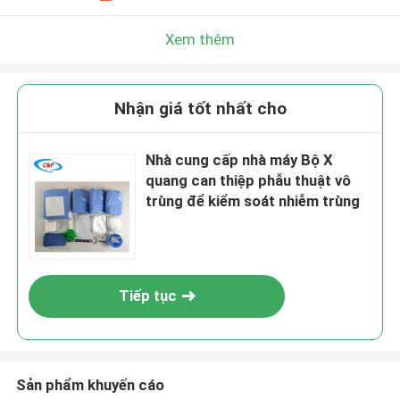
Xem thêm
Nhận giá tốt nhất cho
Nhà cung cấp nhà máy Bộ X
quang can thiệp phẫu thuật vô
trùng để kiểm soát nhiễm trùng
Tiếp tục
Sản phẩm khuyến cáo