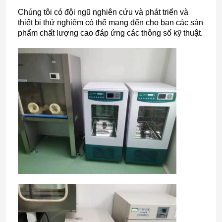
Chúng tôi có đội ngũ nghiên cứu và phát triển và
thiết bị thử nghiệm có thể mang đến cho bạn các sản
phẩm chất lượng cao đáp ứng các thông số kỹ thuật.