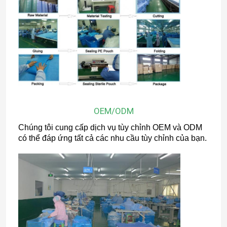
OEM/ODM
Chúng tôi cung cấp dịch vụ tùy chỉnh OEM và ODM
có thể đáp ứng tất cả các nhu cầu tùy chỉnh của bạn.