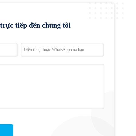
trực tiếp đến chúng tôi