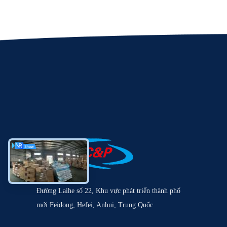
Đường Laihe số 22, Khu vực phát triển thành phố
mới Feidong, Hefei, Anhui, Trung Quốc