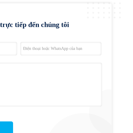
trực tiếp đến chúng tôi