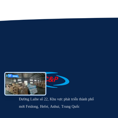
Đường Laihe số 22, Khu vực phát triển thành phố
mới Feidong, Hefei, Anhui, Trung Quốc