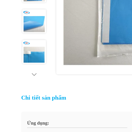
Chi tiết sản phẩm
Ứng dụng: