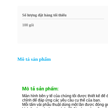
Số lượng đặt hàng tối thiểu
100 gói
Mô tả sản phẩm
Mô tả sản phẩm:
Màn hình bên y tế của chúng tôi được thiết kế để 
chỉnh để đáp ứng các yêu cầu cụ thể của bạn.
Mỗi tấm vải phẫu thuật dùng một lần được đóng gó