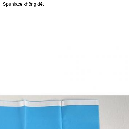
, Spunlace không dệt