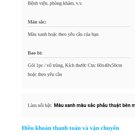
Bệnh viện, phòng khám, v.v.
Màu sắc:
Màu xanh hoặc theo yêu cầu của bạn
Bao bì:
Gói 1pc / vô trùng, Kích thước Ctn: 60x40x50cm
hoặc theo yêu cầu
Màu xanh màu sắc phẫu thuật bên 
Làm nổi bật:
Điều khoản thanh toán và vận chuyển