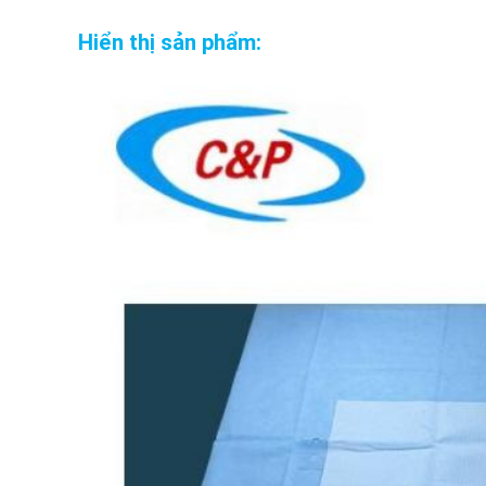
Hiển thị sản phẩm: