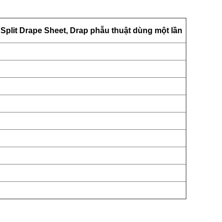
 Split Drape Sheet, Drap phẫu thuật dùng một lần