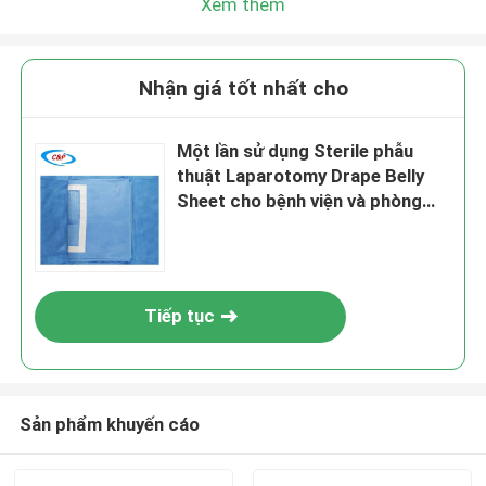
Xem thêm
Nhận giá tốt nhất cho
Một lần sử dụng Sterile phẫu
thuật Laparotomy Drape Belly
Sheet cho bệnh viện và phòng
khám
Tiếp tục
Sản phẩm khuyến cáo