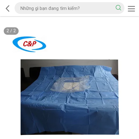
2
/
2