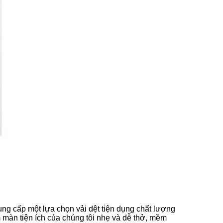
ung cấp một lựa chọn vải dệt tiện dụng chất lượng
màn tiện ích của chúng tôi nhẹ và dễ thở, mềm