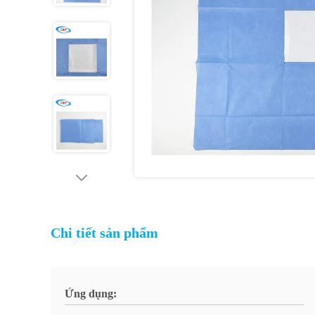
Chi tiết sản phẩm
Ứng dụng: