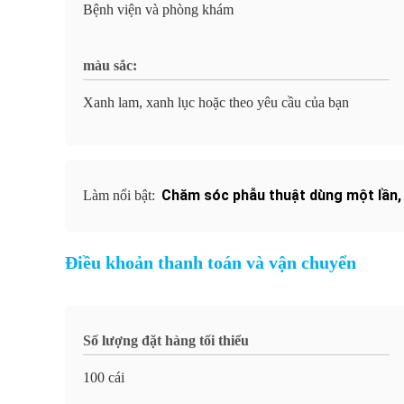
Bệnh viện và phòng khám
màu sắc:
Xanh lam, xanh lục hoặc theo yêu cầu của bạn
Chăm sóc phẫu thuật dùng một lần
Làm nổi bật:
Điều khoản thanh toán và vận chuyển
Số lượng đặt hàng tối thiểu
100 cái